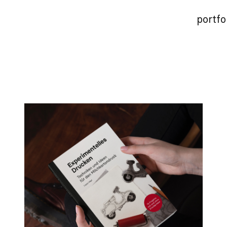
portfo