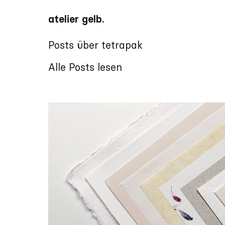
atelier gelb.
Posts über tetrapak
Alle Posts lesen