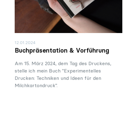
12.01.2024
Buchpräsentation & Vorführung
Am 15. März 2024, dem Tag des Druckens,
stelle ich mein Buch "Experimentelles
Drucken: Techniken und Ideen für den
Milchkartondruck".