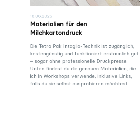
18.06.2025
Materialien für den
Milchkartondruck
Die Tetra Pak Intaglio-Technik ist zugänglich,
kostengünstig und funktioniert erstaunlich gut
– sogar ohne professionelle Druckpresse.
Unten findest du die genauen Materialien, die
ich in Workshops verwende, inklusive Links,
falls du sie selbst ausprobieren möchtest.