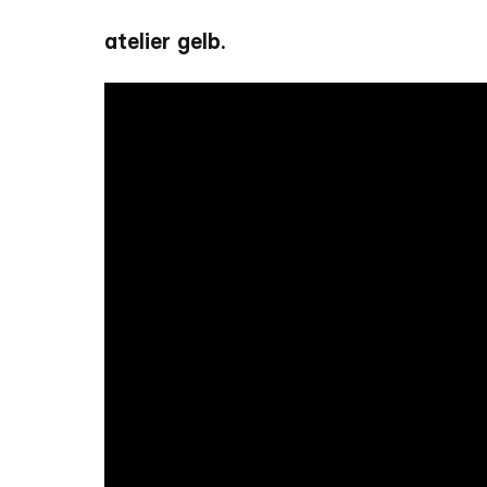
atelier gelb.