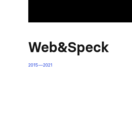
Web&Speck
2015—2021