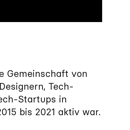
e Gemeinschaft von
 Designern, Tech-
ech-Startups in
2015 bis 2021 aktiv war.