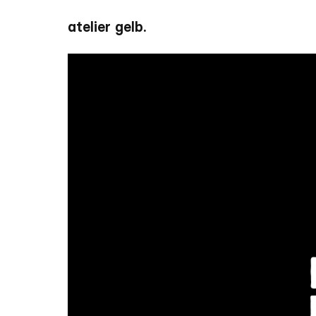
atelier gelb.