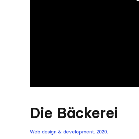
Die Bäckerei
Web design & development. 2020.