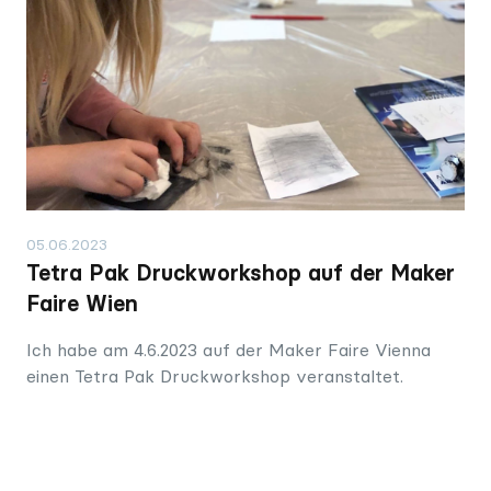
05.06.2023
Tetra Pak Druckworkshop auf der Maker
Faire Wien
Ich habe am 4.6.2023 auf der Maker Faire Vienna
einen Tetra Pak Druckworkshop veranstaltet.