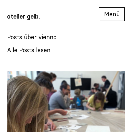
Menü
atelier gelb.
Posts über vienna
Alle Posts lesen