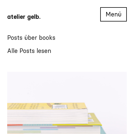
Menü
atelier gelb.
Posts über books
Alle Posts lesen