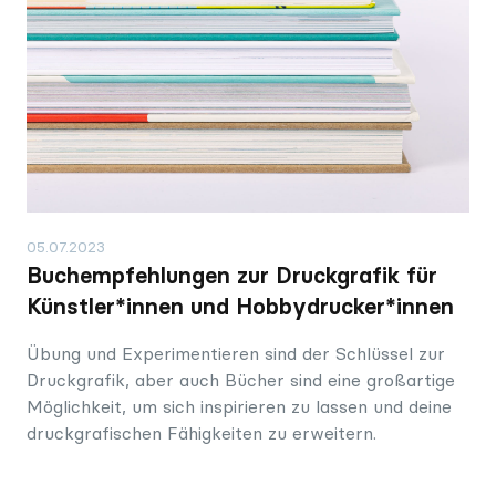
05.07.2023
Buchempfehlungen zur Druckgrafik für
Künstler*innen und Hobbydrucker*innen
Übung und Experimentieren sind der Schlüssel zur
Druckgrafik, aber auch Bücher sind eine großartige
Möglichkeit, um sich inspirieren zu lassen und deine
druckgrafischen Fähigkeiten zu erweitern.