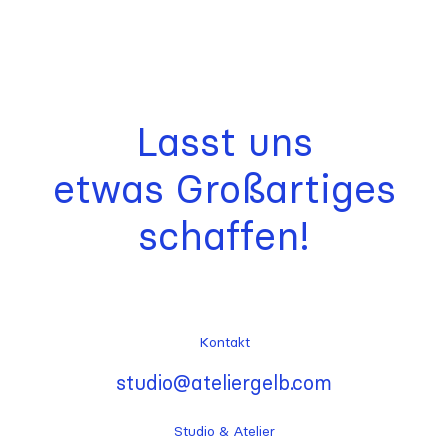
Lasst uns
etwas Großartiges
schaffen!
Kontakt
studio@ateliergelb.com
Studio & Atelier