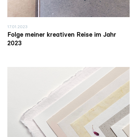
17.01.2023
Folge meiner kreativen Reise im Jahr
2023