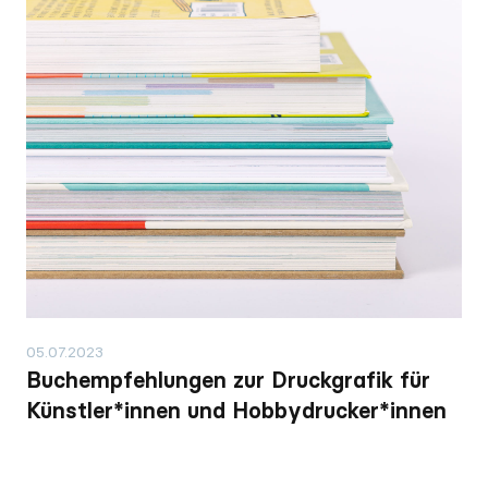
05.07.2023
Buchempfehlungen zur Druckgrafik für
Künstler*innen und Hobbydrucker*innen