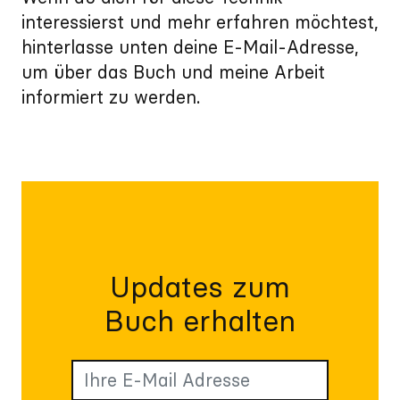
interessierst und mehr erfahren möchtest,
hinterlasse unten deine E-Mail-Adresse,
um über das Buch und meine Arbeit
informiert zu werden.
Updates zum
Buch erhalten