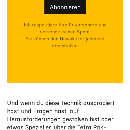
Abonnieren
Ich respektiere Ihre Privatsphäre und
versende keinen Spam.
Sie können den Newsletter jederzeit
abbestellen.
Und wenn du diese Technik ausprobiert
hast und Fragen hast, auf
Herausforderungen gestoßen bist oder
etwas Spezielles über die Tetra Pak-