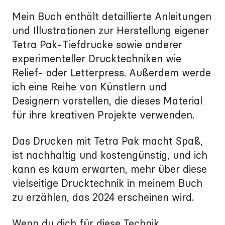
Mein Buch enthält detaillierte Anleitungen
und Illustrationen zur Herstellung eigener
Tetra Pak-Tiefdrucke sowie anderer
experimenteller Drucktechniken wie
Relief- oder Letterpress. Außerdem werde
ich eine Reihe von Künstlern und
Designern vorstellen, die dieses Material
für ihre kreativen Projekte verwenden.
Das Drucken mit Tetra Pak macht Spaß,
ist nachhaltig und kostengünstig, und ich
kann es kaum erwarten, mehr über diese
vielseitige Drucktechnik in meinem Buch
zu erzählen, das 2024 erscheinen wird.
Wenn du dich für diese Technik