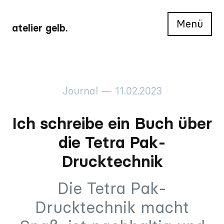
Menü
atelier gelb.
Journal — 11.02.2023
Ich schreibe ein Buch über
die Tetra Pak-
Drucktechnik
Die Tetra Pak-
Drucktechnik macht