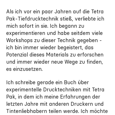
Als ich vor ein paar Jahren auf die Tetra
Pak-Tiefdrucktechnik stieß, verliebte ich
mich sofort in sie. Ich begann zu
experimentieren und habe seitdem viele
Workshops zu dieser Technik gegeben -
ich bin immer wieder begeistert, das
Potenzial dieses Materials zu erforschen
und immer wieder neue Wege zu finden,
es einzusetzen.
Ich schreibe gerade ein Buch über
experimentelle Drucktechniken mit Tetra
Pak, in dem ich meine Erfahrungen der
letzten Jahre mit anderen Druckern und
Tintenliebhabern teilen werde. Ich möchte