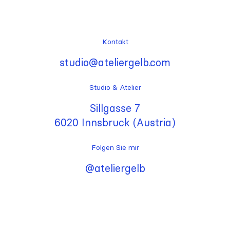
Kontakt
studio@ateliergelb.com
Studio & Atelier
Sillgasse 7
6020 Innsbruck (Austria)
Folgen Sie mir
@ateliergelb