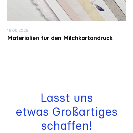
18.06.2025
Materialien für den Milchkartondruck
Lasst uns
etwas Großartiges
schaffen!