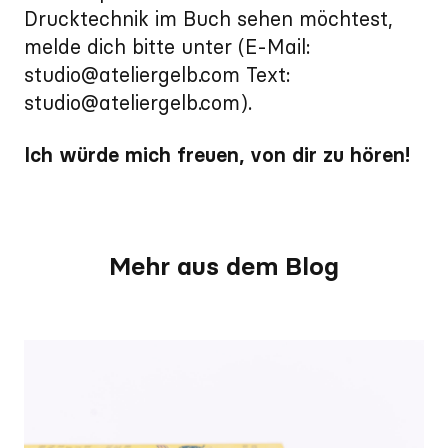
Drucktechnik im Buch sehen möchtest,
melde dich bitte unter (E-Mail:
studio@ateliergelb.com Text:
studio@ateliergelb.com).
Ich würde mich freuen, von dir zu hören!
Mehr aus dem Blog