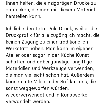
Ihnen helfen, die einzigartigen Drucke zu
entdecken, die man mit diesem Material
herstellen kann.
Ich liebe den Tetra Pak-Druck, weil er die
Druckgrafik für alle zugänglich macht, die
keinen Zugang zu einer traditionellen
Werkstatt haben. Man kann im eigenen
Atelier oder sogar in der Küche Kunst
schaffen und dabei günstige, ungiftige
Materialien und Werkzeuge verwenden,
die man vielleicht schon hat. Außerdem
können alte Milch- oder Saftkartons, die
sonst weggeworfen würden,
wiederverwendet und in Kunstwerke
verwandelt werden.