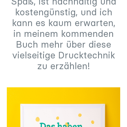
Spaß, ist nachhaltig und
kostengünstig, und ich
kann es kaum erwarten,
in meinem kommenden
Buch mehr über diese
vielseitige Drucktechnik
zu erzählen!